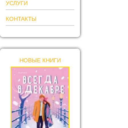
УСЛУГИ
КОНТАКТЫ
НОВЫЕ КНИГИ