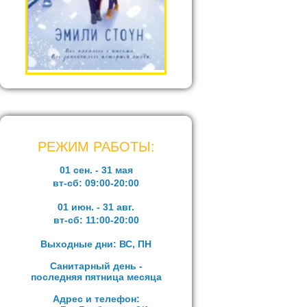
РЕЖИМ РАБОТЫ:
01 сен. - 31 мая
вт-сб:
09:00-20:00
01 июн. - 31 авг.
вт-сб:
11:00-20:00
Выходные дни: ВС, ПН
Санитарный день -
последняя пятница месяца
Адрес и телефон: