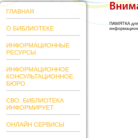
Вним
ГЛАВНАЯ
ПАМЯТКА для 
О БИБЛИОТЕКЕ
информационн
ИНФОРМАЦИОННЫЕ
РЕСУРСЫ
ИНФОРМАЦИОННОЕ
КОНСУЛЬТАЦИОННОЕ
БЮРО
СВО: БИБЛИОТЕКА
ИНФОРМИРУЕТ
ОНЛАЙН СЕРВИСЫ