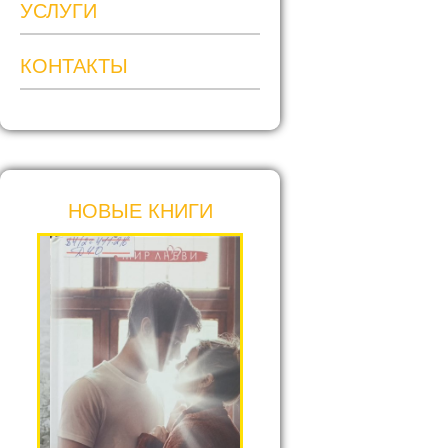
УСЛУГИ
КОНТАКТЫ
НОВЫЕ КНИГИ