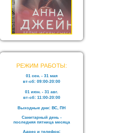
РЕЖИМ РАБОТЫ:
01 сен. - 31 мая
вт-сб:
09:00-20:00
01 июн. - 31 авг.
вт-сб:
11:00-20:00
Выходные дни: ВС, ПН
Санитарный день -
последняя пятница месяца
Адрес и телефон: