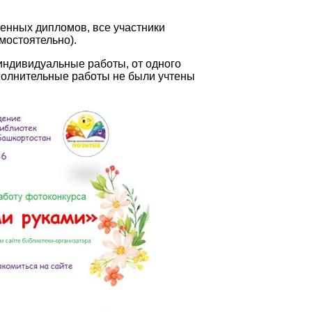
енных дипломов, все участники
мостоятельно).
индивидуальные работы, от одного
полнительные работы не были учтены