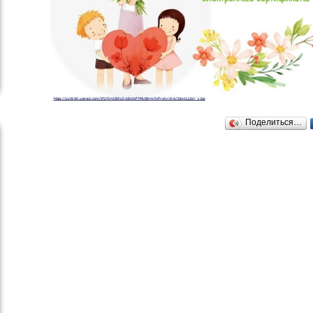
Поделиться…