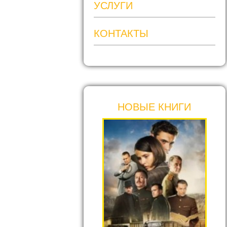
УСЛУГИ
КОНТАКТЫ
НОВЫЕ КНИГИ