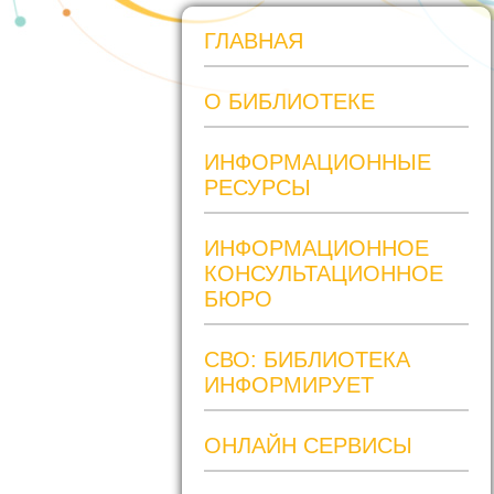
ГЛАВНАЯ
О БИБЛИОТЕКЕ
ИНФОРМАЦИОННЫЕ
РЕСУРСЫ
ИНФОРМАЦИОННОЕ
КОНСУЛЬТАЦИОННОЕ
БЮРО
СВО: БИБЛИОТЕКА
ИНФОРМИРУЕТ
ОНЛАЙН СЕРВИСЫ