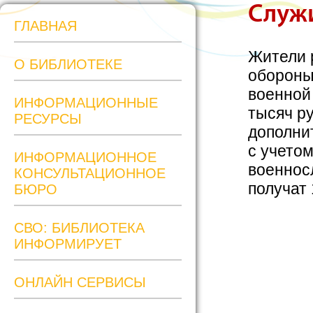
Служи
ГЛАВНАЯ
Жители 
О БИБЛИОТЕКЕ
обороны
военной
ИНФОРМАЦИОННЫЕ
тысяч р
РЕСУРСЫ
дополни
с учето
ИНФОРМАЦИОННОЕ
военнос
КОНСУЛЬТАЦИОННОЕ
получат 
БЮРО
СВО: БИБЛИОТЕКА
ИНФОРМИРУЕТ
ОНЛАЙН СЕРВИСЫ