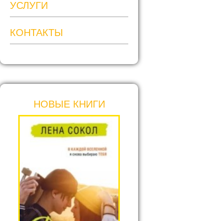
УСЛУГИ
КОНТАКТЫ
НОВЫЕ КНИГИ