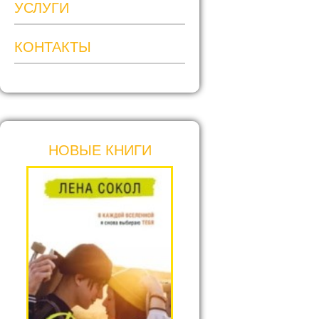
УСЛУГИ
КОНТАКТЫ
НОВЫЕ КНИГИ