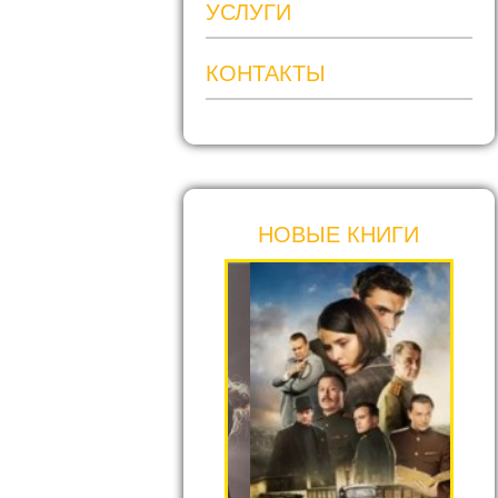
УСЛУГИ
КОНТАКТЫ
НОВЫЕ КНИГИ