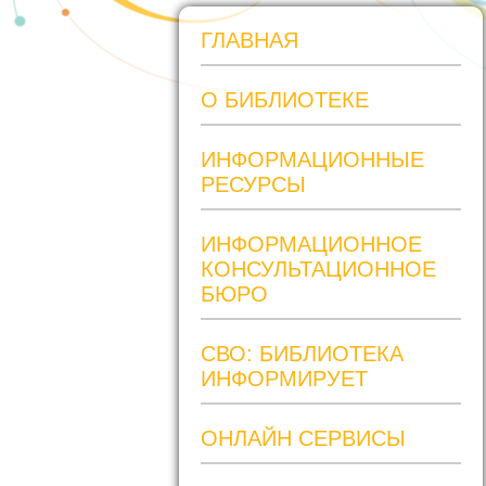
ГЛАВНАЯ
О БИБЛИОТЕКЕ
ИНФОРМАЦИОННЫЕ
РЕСУРСЫ
ИНФОРМАЦИОННОЕ
КОНСУЛЬТАЦИОННОЕ
БЮРО
СВО: БИБЛИОТЕКА
ИНФОРМИРУЕТ
ОНЛАЙН СЕРВИСЫ