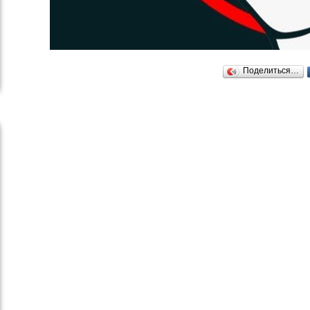
Поделиться…