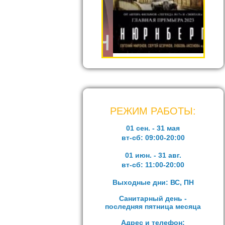
РЕЖИМ РАБОТЫ:
01 сен. - 31 мая
вт-сб:
09:00-20:00
01 июн. - 31 авг.
вт-сб:
11:00-20:00
Выходные дни: ВС, ПН
Санитарный день -
последняя пятница месяца
Адрес и телефон: