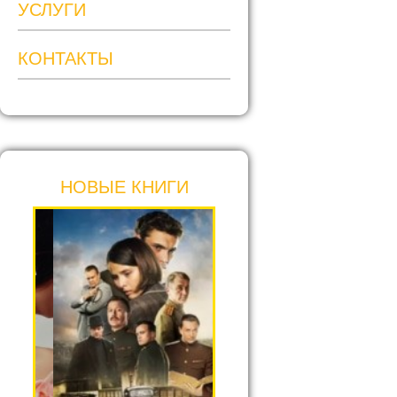
УСЛУГИ
КОНТАКТЫ
НОВЫЕ КНИГИ