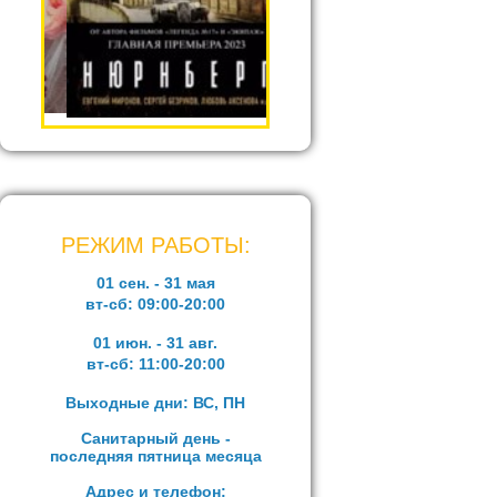
РЕЖИМ РАБОТЫ:
01 сен. - 31 мая
вт-сб:
09:00-20:00
01 июн. - 31 авг.
вт-сб:
11:00-20:00
Выходные дни: ВС, ПН
Санитарный день -
последняя пятница месяца
Адрес и телефон: