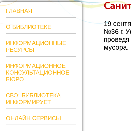
Сани
ГЛАВНАЯ
19 сент
О БИБЛИОТЕКЕ
№36 г. 
проведя
ИНФОРМАЦИОННЫЕ
мусора
РЕСУРСЫ
ИНФОРМАЦИОННОЕ
КОНСУЛЬТАЦИОННОЕ
БЮРО
СВО: БИБЛИОТЕКА
ИНФОРМИРУЕТ
ОНЛАЙН СЕРВИСЫ