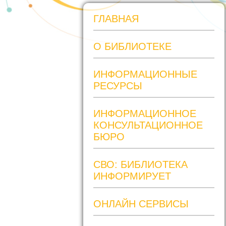
ГЛАВНАЯ
О БИБЛИОТЕКЕ
ИНФОРМАЦИОННЫЕ
РЕСУРСЫ
ИНФОРМАЦИОННОЕ
КОНСУЛЬТАЦИОННОЕ
БЮРО
СВО: БИБЛИОТЕКА
ИНФОРМИРУЕТ
ОНЛАЙН СЕРВИСЫ