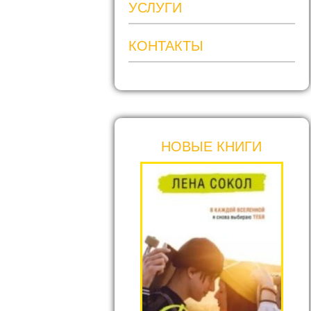
УСЛУГИ
КОНТАКТЫ
НОВЫЕ КНИГИ