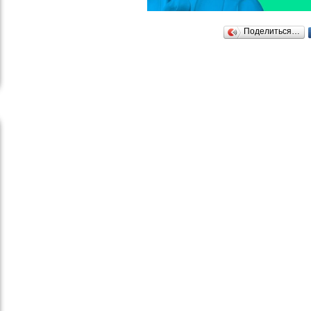
Поделиться…