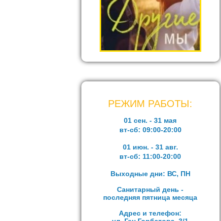
РЕЖИМ РАБОТЫ:
01 сен. - 31 мая
вт-сб:
09:00-20:00
01 июн. - 31 авг.
вт-сб:
11:00-20:00
Выходные дни: ВС, ПН
Санитарный день -
последняя пятница месяца
Адрес и телефон: