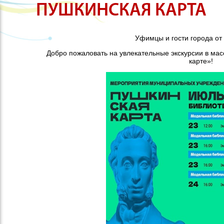
ПУШКИНСКАЯ КАРТА
Уфимцы и гости города от 
Добро пожаловать на увлекательные экскурсии в ма
карте»!