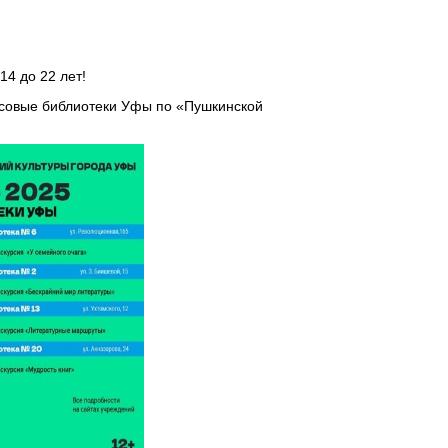
14 до 22 лет!
ссовые библиотеки Уфы по «Пушкинской