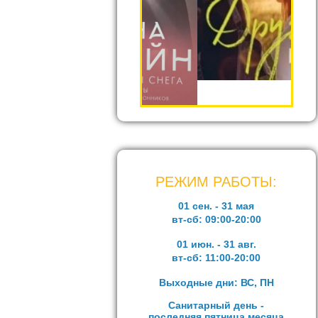
РЕЖИМ РАБОТЫ:
01 сен. - 31 мая
вт-сб:
09:00-20:00
01 июн. - 31 авг.
вт-сб:
11:00-20:00
Выходные дни: ВС, ПН
Санитарный день -
последняя пятница месяца