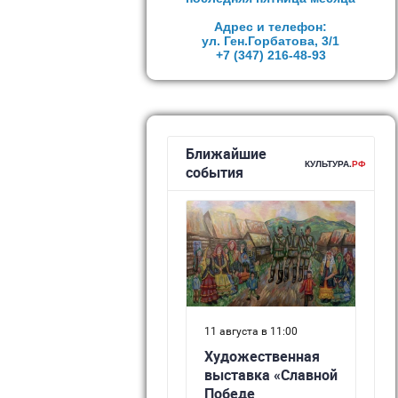
Адрес и телефон:
ул. Ген.Горбатова, 3/1
+7 (347)
216-48-93