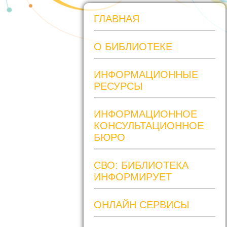
ГЛАВНАЯ
О БИБЛИОТЕКЕ
ИНФОРМАЦИОННЫЕ
РЕСУРСЫ
ИНФОРМАЦИОННОЕ
КОНСУЛЬТАЦИОННОЕ
БЮРО
СВО: БИБЛИОТЕКА
ИНФОРМИРУЕТ
ОНЛАЙН СЕРВИСЫ