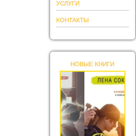
УСЛУГИ
КОНТАКТЫ
НОВЫЕ КНИГИ