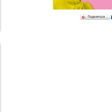
Поделиться…