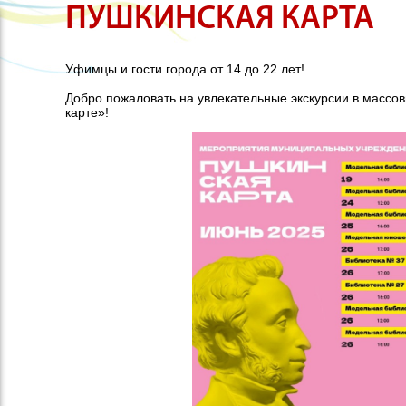
ПУШКИНСКАЯ КАРТА
Уфимцы и гости города от 14 до 22 лет!
Добро пожаловать на увлекательные экскурсии в массо
карте»!