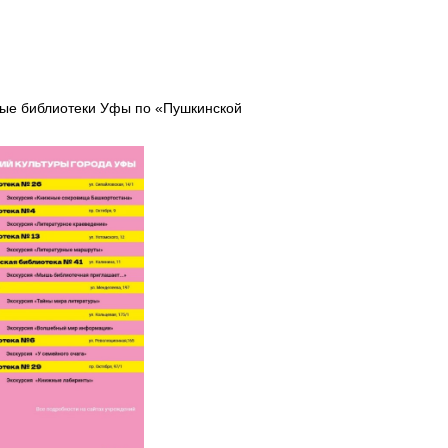
вые библиотеки Уфы по «Пушкинской