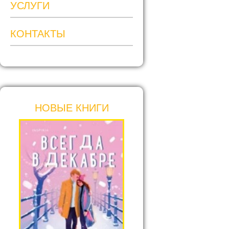
УСЛУГИ
КОНТАКТЫ
НОВЫЕ КНИГИ