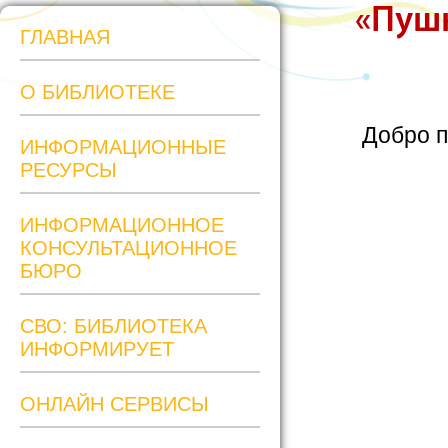
«Пушк
ГЛАВНАЯ
О БИБЛИОТЕКЕ
Добро п
ИНФОРМАЦИОННЫЕ
РЕСУРСЫ
ИНФОРМАЦИОННОЕ
КОНСУЛЬТАЦИОННОЕ
БЮРО
СВО: БИБЛИОТЕКА
ИНФОРМИРУЕТ
ОНЛАЙН СЕРВИСЫ