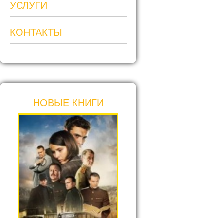
УСЛУГИ
КОНТАКТЫ
НОВЫЕ КНИГИ