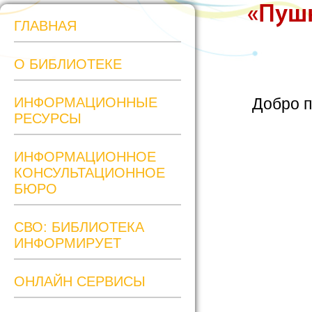
«Пушк
ГЛАВНАЯ
О БИБЛИОТЕКЕ
ИНФОРМАЦИОННЫЕ
Добро п
РЕСУРСЫ
ИНФОРМАЦИОННОЕ
КОНСУЛЬТАЦИОННОЕ
БЮРО
СВО: БИБЛИОТЕКА
ИНФОРМИРУЕТ
ОНЛАЙН СЕРВИСЫ