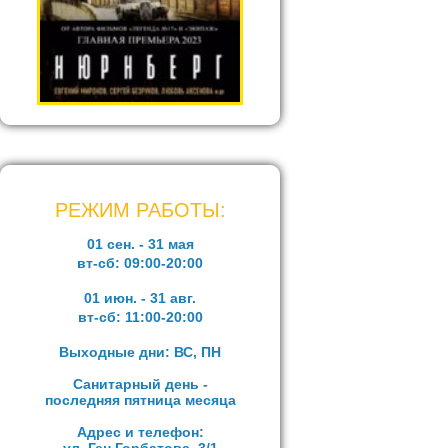
РЕЖИМ РАБОТЫ:
01 сен. - 31 мая
вт-сб:
09:00-20:00
01 июн. - 31 авг.
вт-сб:
11:00-20:00
Выходные дни: ВС, ПН
Санитарный день -
последняя пятница месяца
Адрес и телефон: