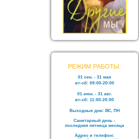
РЕЖИМ РАБОТЫ:
01 сен. - 31 мая
вт-сб:
09:00-20:00
01 июн. - 31 авг.
вт-сб:
11:00-20:00
Выходные дни: ВС, ПН
Санитарный день -
последняя пятница месяца
Адрес и телефон: