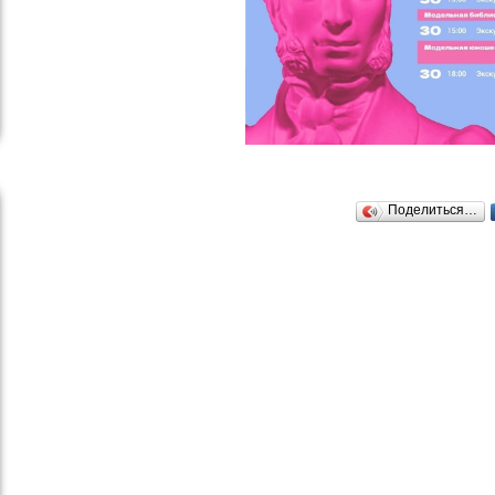
Поделиться…