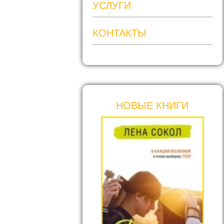
УСЛУГИ
КОНТАКТЫ
НОВЫЕ КНИГИ