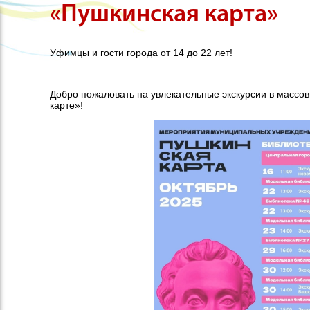
«Пушкинская карта»
Уфимцы и гости города от 14 до 22 лет!
Добро пожаловать на увлекательные экскурсии в массо
карте»!