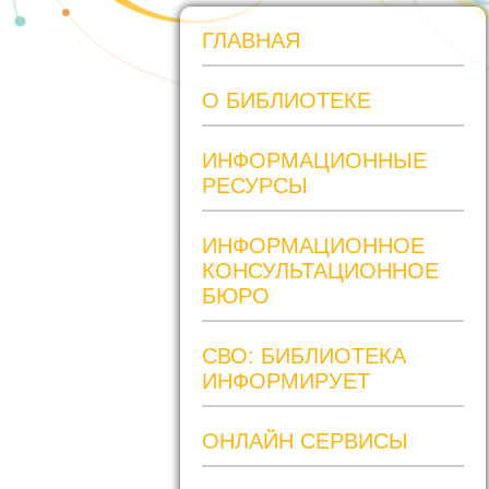
ГЛАВНАЯ
О БИБЛИОТЕКЕ
ИНФОРМАЦИОННЫЕ
РЕСУРСЫ
ИНФОРМАЦИОННОЕ
КОНСУЛЬТАЦИОННОЕ
БЮРО
СВО: БИБЛИОТЕКА
ИНФОРМИРУЕТ
ОНЛАЙН СЕРВИСЫ