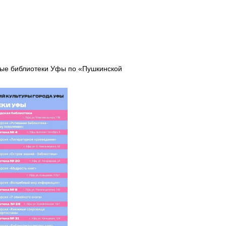
вые библиотеки Уфы по «Пушкинской