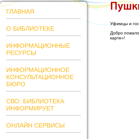
Пушк
ГЛАВНАЯ
Уфимцы и гост
О БИБЛИОТЕКЕ
Добро пожало
карте»!
ИНФОРМАЦИОННЫЕ
РЕСУРСЫ
ИНФОРМАЦИОННОЕ
КОНСУЛЬТАЦИОННОЕ
БЮРО
СВО: БИБЛИОТЕКА
ИНФОРМИРУЕТ
ОНЛАЙН СЕРВИСЫ