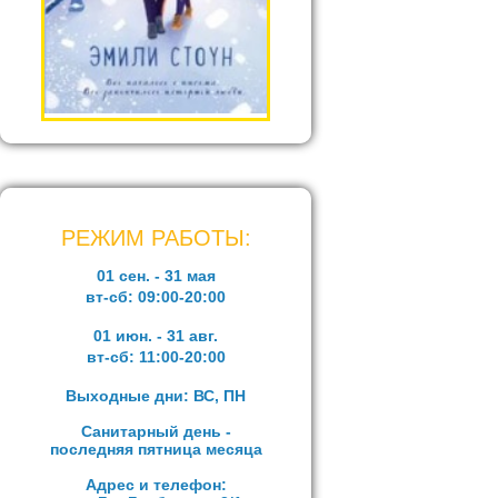
РЕЖИМ РАБОТЫ:
01 сен. - 31 мая
вт-сб:
09:00-20:00
01 июн. - 31 авг.
вт-сб:
11:00-20:00
Выходные дни: ВС, ПН
Санитарный день -
последняя пятница месяца
Адрес и телефон: