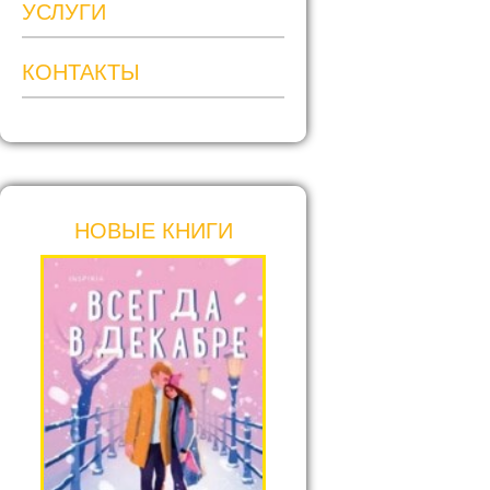
УСЛУГИ
КОНТАКТЫ
НОВЫЕ КНИГИ