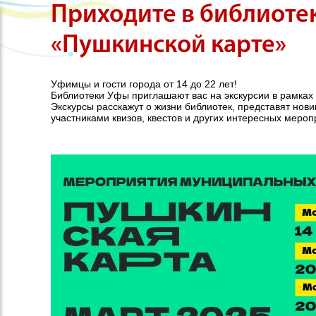
Приходите в библиоте
«Пушкинской карте»
Уфимцы и гости города от 14 до 22 лет!
Библиотеки Уфы приглашают вас на экскурсии в рамках 
Экскурсы расскажут о жизни библиотек, представят нови
участниками квизов, квестов и других интересных мероп