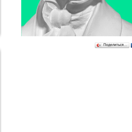
Поделиться…