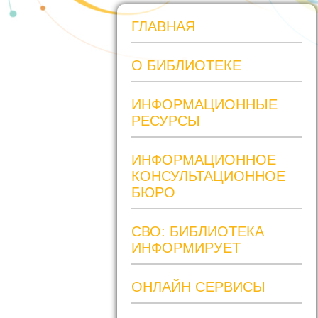
ГЛАВНАЯ
О БИБЛИОТЕКЕ
ИНФОРМАЦИОННЫЕ
РЕСУРСЫ
ИНФОРМАЦИОННОЕ
КОНСУЛЬТАЦИОННОЕ
БЮРО
СВО: БИБЛИОТЕКА
ИНФОРМИРУЕТ
ОНЛАЙН СЕРВИСЫ