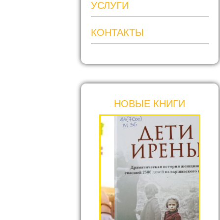
УСЛУГИ
КОНТАКТЫ
НОВЫЕ КНИГИ