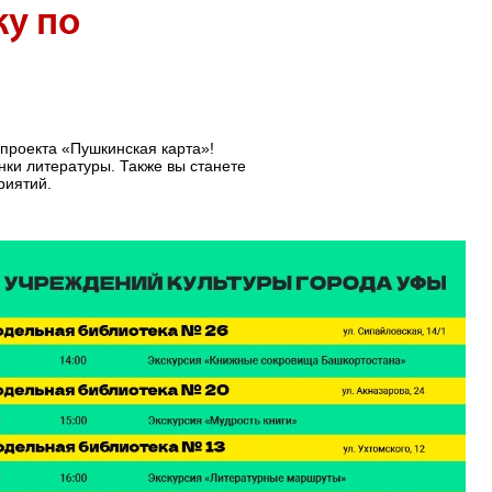
ку по
проекта «Пушкинская карта»!
нки литературы. Также вы станете
риятий.