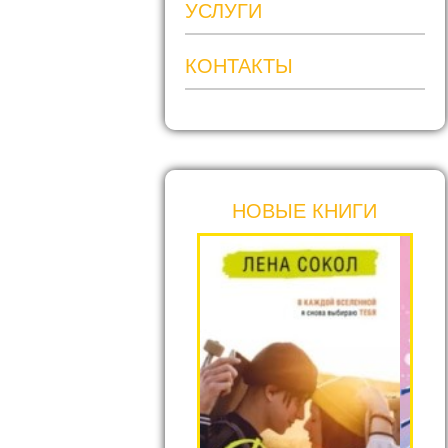
УСЛУГИ
КОНТАКТЫ
НОВЫЕ КНИГИ