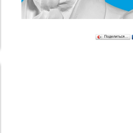
Поделиться…