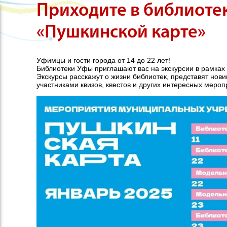
Приходите в библиоте
«Пушкинской карте»
Уфимцы и гости города от 14 до 22 лет!
Библиотеки Уфы приглашают вас на экскурсии в рамках 
Экскурсы расскажут о жизни библиотек, представят нови
участниками квизов, квестов и других интересных мероп