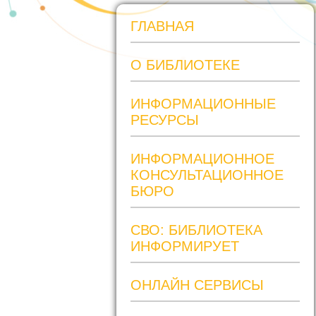
ГЛАВНАЯ
О БИБЛИОТЕКЕ
ИНФОРМАЦИОННЫЕ
РЕСУРСЫ
ИНФОРМАЦИОННОЕ
КОНСУЛЬТАЦИОННОЕ
БЮРО
СВО: БИБЛИОТЕКА
ИНФОРМИРУЕТ
ОНЛАЙН СЕРВИСЫ