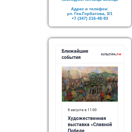
Адрес и телефон:
ул. Ген.Горбатова, 3/1
+7 (347)
216-48-93