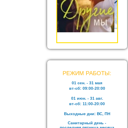
РЕЖИМ РАБОТЫ:
01 сен. - 31 мая
вт-сб:
09:00-20:00
01 июн. - 31 авг.
вт-сб:
11:00-20:00
Выходные дни: ВС, ПН
Санитарный день -
последняя пятница месяца