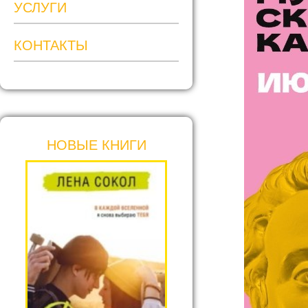
УСЛУГИ
КОНТАКТЫ
НОВЫЕ КНИГИ