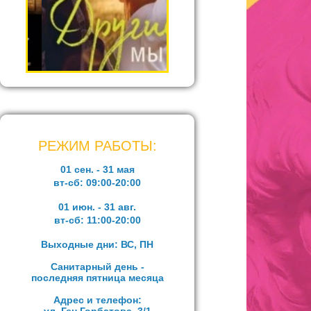
РЕЖИМ РАБОТЫ:
01 сен. - 31 мая
вт-сб:
09:00-20:00
01 июн. - 31 авг.
вт-сб:
11:00-20:00
Выходные дни: ВС, ПН
Санитарный день -
последняя пятница месяца
Адрес и телефон: