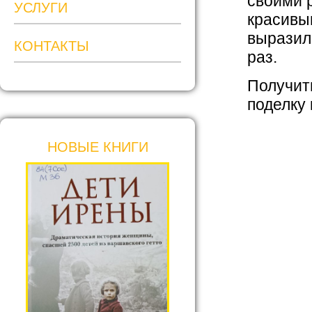
своими 
УСЛУГИ
красивы
выразил
КОНТАКТЫ
раз.
Получить
поделку
НОВЫЕ КНИГИ