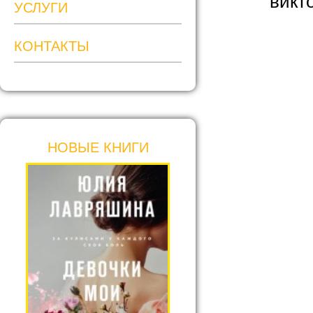
викт
УСЛУГИ
КОНТАКТЫ
НОВЫЕ КНИГИ