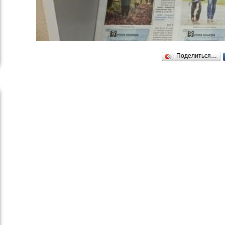
Поделиться…