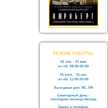
РЕЖИМ РАБОТЫ:
01 сен. - 31 мая
вт-сб:
09:00-20:00
01 июн. - 31 авг.
вт-сб:
11:00-20:00
Выходные дни: ВС, ПН
Санитарный день -
последняя пятница месяца
Адрес и телефон: