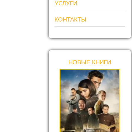
УСЛУГИ
КОНТАКТЫ
НОВЫЕ КНИГИ