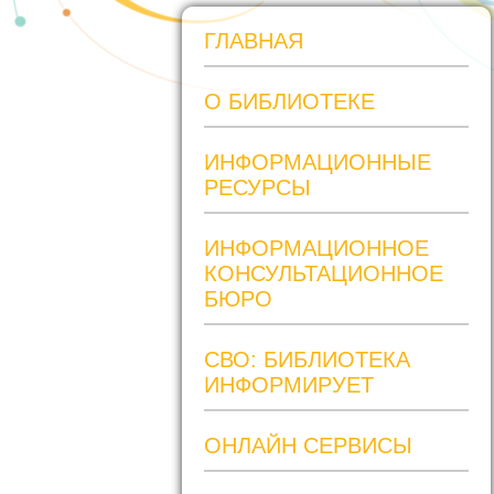
ГЛАВНАЯ
О БИБЛИОТЕКЕ
ИНФОРМАЦИОННЫЕ
РЕСУРСЫ
ИНФОРМАЦИОННОЕ
КОНСУЛЬТАЦИОННОЕ
БЮРО
СВО: БИБЛИОТЕКА
ИНФОРМИРУЕТ
ОНЛАЙН СЕРВИСЫ