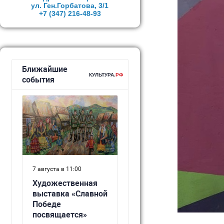
ул. Ген.Горбатова, 3/1
+7 (347)
216-48-93