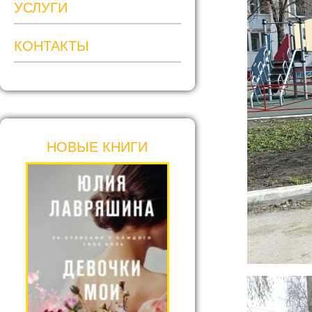
УСЛУГИ
КОНТАКТЫ
НОВЫЕ КНИГИ