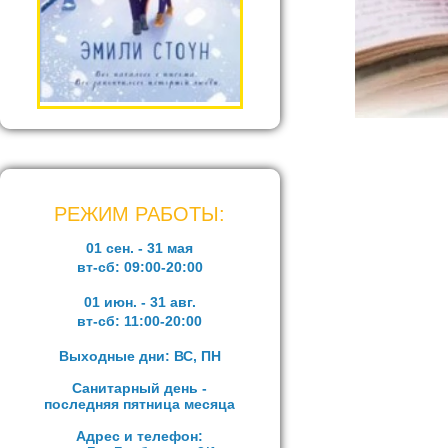
РЕЖИМ РАБОТЫ:
01 сен. - 31 мая
вт-сб:
09:00-20:00
01 июн. - 31 авг.
вт-сб:
11:00-20:00
Выходные дни: ВС, ПН
Санитарный день -
последняя пятница месяца
Адрес и телефон: