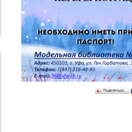
Поделиться…