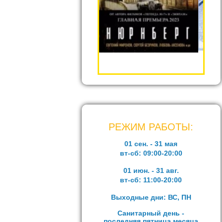
РЕЖИМ РАБОТЫ:
01 сен. - 31 мая
вт-сб:
09:00-20:00
01 июн. - 31 авг.
вт-сб:
11:00-20:00
Выходные дни: ВС, ПН
Санитарный день -
последняя пятница месяца