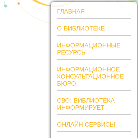
ГЛАВНАЯ
О БИБЛИОТЕКЕ
ИНФОРМАЦИОННЫЕ
РЕСУРСЫ
ИНФОРМАЦИОННОЕ
КОНСУЛЬТАЦИОННОЕ
БЮРО
СВО: БИБЛИОТЕКА
ИНФОРМИРУЕТ
ОНЛАЙН СЕРВИСЫ