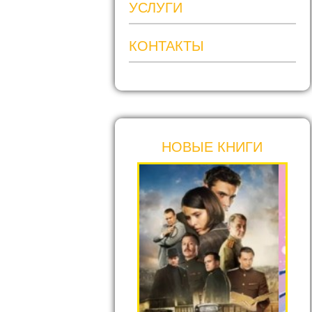
УСЛУГИ
КОНТАКТЫ
НОВЫЕ КНИГИ