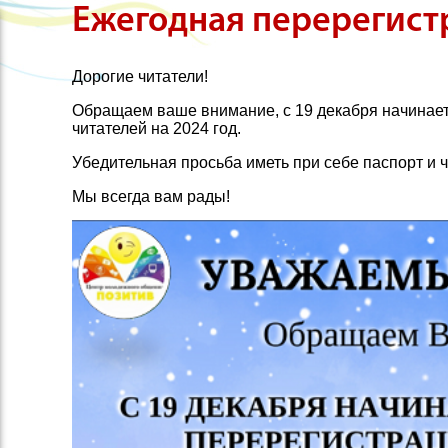
Ежегодная перерегист
Дорогие читатели!
Обращаем ваше внимание, с 19 декабря начинае
читателей на 2024 год.
Убедительная просьба иметь при себе паспорт и ч
Мы всегда вам рады!