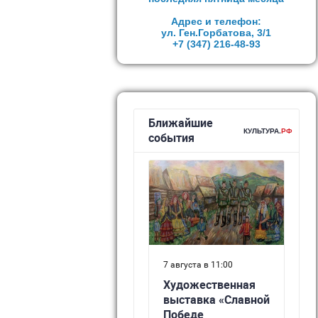
Адрес и телефон:
ул. Ген.Горбатова, 3/1
+7 (347)
216-48-93