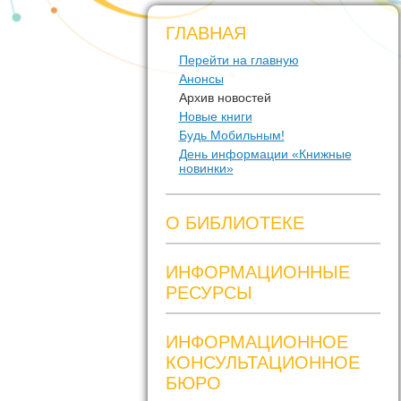
ГЛАВНАЯ
Перейти на главную
Анонсы
Архив новостей
Новые книги
Будь Мобильным!
День информации «Книжные
новинки»
О БИБЛИОТЕКЕ
ИНФОРМАЦИОННЫЕ
РЕСУРСЫ
ИНФОРМАЦИОННОЕ
КОНСУЛЬТАЦИОННОЕ
БЮРО