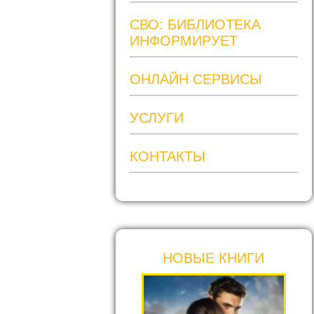
СВО: БИБЛИОТЕКА
ИНФОРМИРУЕТ
ОНЛАЙН СЕРВИСЫ
УСЛУГИ
КОНТАКТЫ
НОВЫЕ КНИГИ