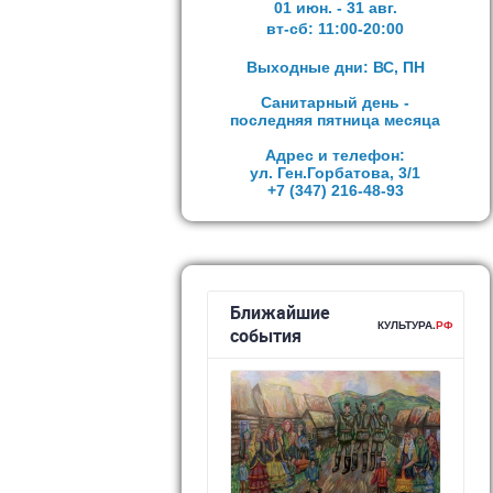
01 июн. - 31 авг.
вт-сб:
11:00-20:00
Выходные дни: ВС, ПН
Санитарный день -
последняя пятница месяца
Адрес и телефон:
ул. Ген.Горбатова, 3/1
+7 (347)
216-48-93