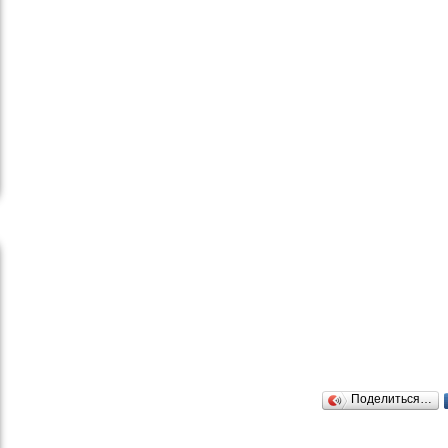
Поделиться…