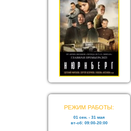
РЕЖИМ РАБОТЫ:
01 сен. - 31 мая
вт-сб:
09:00-20:00