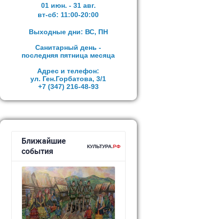
01 июн. - 31 авг.
вт-сб:
11:00-20:00
Выходные дни: ВС, ПН
Санитарный день -
последняя пятница месяца
Адрес и телефон:
ул. Ген.Горбатова, 3/1
+7 (347)
216-48-93