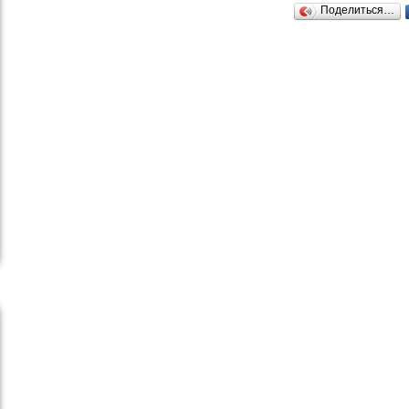
Поделиться…