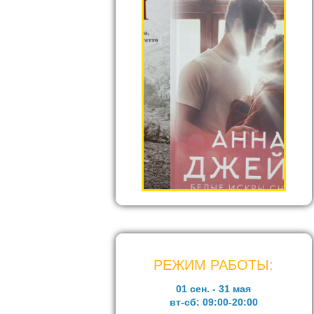
РЕЖИМ РАБОТЫ:
01 сен. - 31 мая
вт-сб:
09:00-20:00