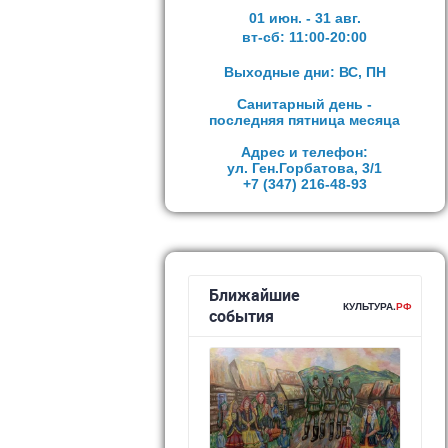
01 июн. - 31 авг.
вт-сб:
11:00-20:00
Выходные дни: ВС, ПН
Санитарный день -
последняя пятница месяца
Адрес и телефон:
ул. Ген.Горбатова, 3/1
+7 (347)
216-48-93