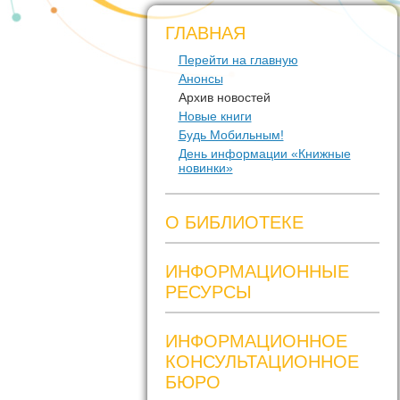
ГЛАВНАЯ
Перейти на главную
Анонсы
Архив новостей
Новые книги
Будь Мобильным!
День информации «Книжные
новинки»
О БИБЛИОТЕКЕ
ИНФОРМАЦИОННЫЕ
РЕСУРСЫ
ИНФОРМАЦИОННОЕ
КОНСУЛЬТАЦИОННОЕ
БЮРО