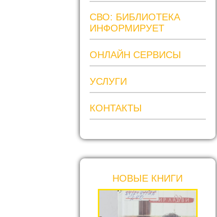
СВО: БИБЛИОТЕКА
ИНФОРМИРУЕТ
ОНЛАЙН СЕРВИСЫ
УСЛУГИ
КОНТАКТЫ
НОВЫЕ КНИГИ