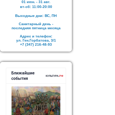
01 июн. - 31 авг.
вт-сб:
11:00-20:00
Выходные дни: ВС, ПН
Санитарный день -
последняя пятница месяца
Адрес и телефон:
ул. Ген.Горбатова, 3/1
+7 (347)
216-48-93