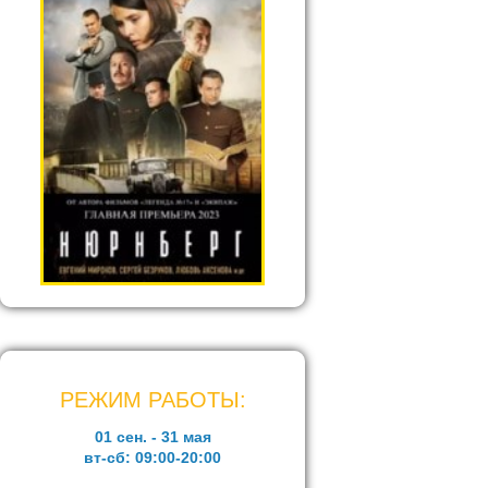
РЕЖИМ РАБОТЫ:
01 сен. - 31 мая
вт-сб:
09:00-20:00