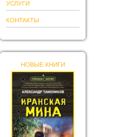
УСЛУГИ
КОНТАКТЫ
НОВЫЕ КНИГИ