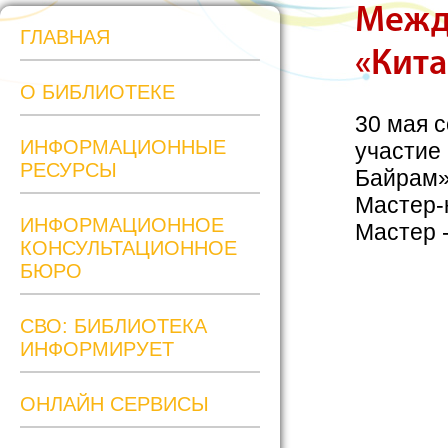
Межд
ГЛАВНАЯ
«Кит
О БИБЛИОТЕКЕ
30 мая 
ИНФОРМАЦИОННЫЕ
участие 
РЕСУРСЫ
Байрам»
Мастер-к
ИНФОРМАЦИОННОЕ
Мастер 
КОНСУЛЬТАЦИОННОЕ
БЮРО
СВО: БИБЛИОТЕКА
ИНФОРМИРУЕТ
ОНЛАЙН СЕРВИСЫ