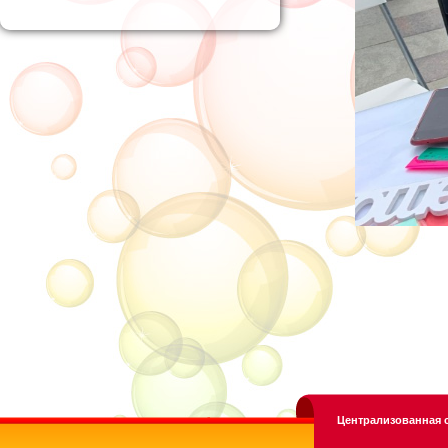
Централизованная с