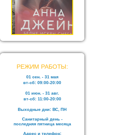
РЕЖИМ РАБОТЫ:
01 сен. - 31 мая
вт-сб:
09:00-20:00
01 июн. - 31 авг.
вт-сб:
11:00-20:00
Выходные дни: ВС, ПН
Санитарный день -
последняя пятница месяца
Адрес и телефон: