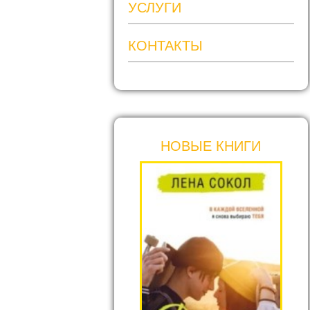
УСЛУГИ
КОНТАКТЫ
НОВЫЕ КНИГИ