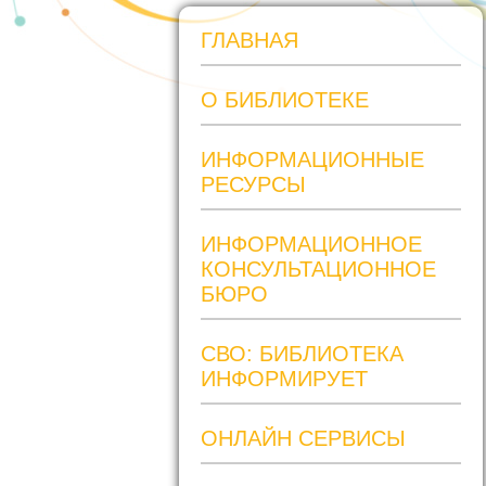
ГЛАВНАЯ
О БИБЛИОТЕКЕ
ИНФОРМАЦИОННЫЕ
РЕСУРСЫ
ИНФОРМАЦИОННОЕ
КОНСУЛЬТАЦИОННОЕ
БЮРО
СВО: БИБЛИОТЕКА
ИНФОРМИРУЕТ
ОНЛАЙН СЕРВИСЫ