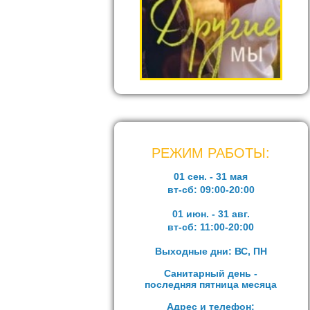
РЕЖИМ РАБОТЫ:
01 сен. - 31 мая
вт-сб:
09:00-20:00
01 июн. - 31 авг.
вт-сб:
11:00-20:00
Выходные дни: ВС, ПН
Санитарный день -
последняя пятница месяца
Адрес и телефон: