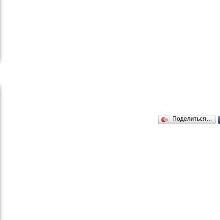
Поделиться…