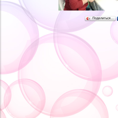
Поделиться…