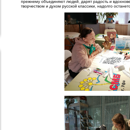
прежнему объединяют людей, дарят радость и вдохнове
творчеством и духом русской классики, надолго останет