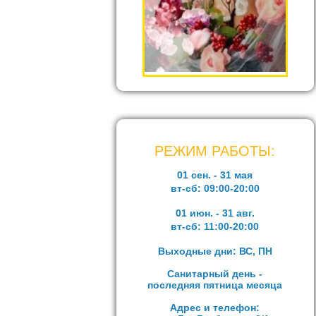
РЕЖИМ РАБОТЫ:
01 сен. - 31 мая
вт-сб:
09:00-20:00
01 июн. - 31 авг.
вт-сб:
11:00-20:00
Выходные дни: ВС, ПН
Санитарный день -
последняя пятница месяца
Адрес и телефон: