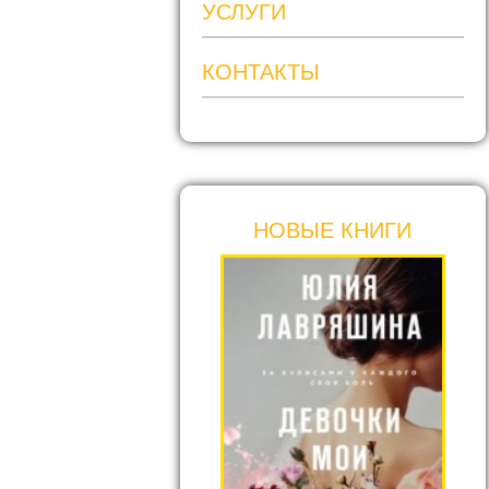
УСЛУГИ
КОНТАКТЫ
НОВЫЕ КНИГИ