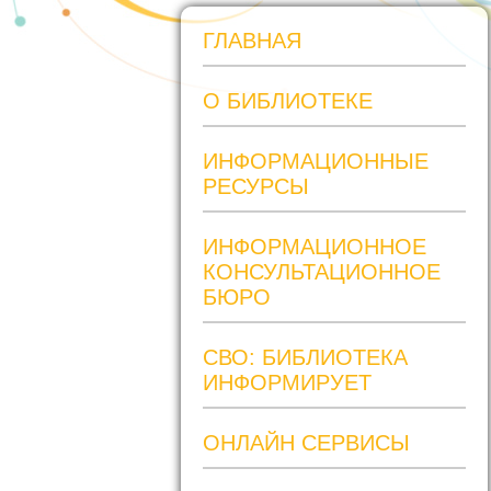
ГЛАВНАЯ
О БИБЛИОТЕКЕ
ИНФОРМАЦИОННЫЕ
РЕСУРСЫ
ИНФОРМАЦИОННОЕ
КОНСУЛЬТАЦИОННОЕ
БЮРО
СВО: БИБЛИОТЕКА
ИНФОРМИРУЕТ
ОНЛАЙН СЕРВИСЫ