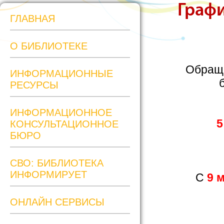
Граф
ГЛАВНАЯ
О БИБЛИОТЕКЕ
Обраща
ИНФОРМАЦИОННЫЕ
РЕСУРСЫ
ИНФОРМАЦИОННОЕ
5
КОНСУЛЬТАЦИОННОЕ
БЮРО
СВО: БИБЛИОТЕКА
ИНФОРМИРУЕТ
С
9 
ОНЛАЙН СЕРВИСЫ