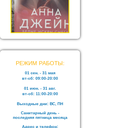
РЕЖИМ РАБОТЫ:
01 сен. - 31 мая
вт-сб:
09:00-20:00
01 июн. - 31 авг.
вт-сб:
11:00-20:00
Выходные дни: ВС, ПН
Санитарный день -
последняя пятница месяца
Адрес и телефон: