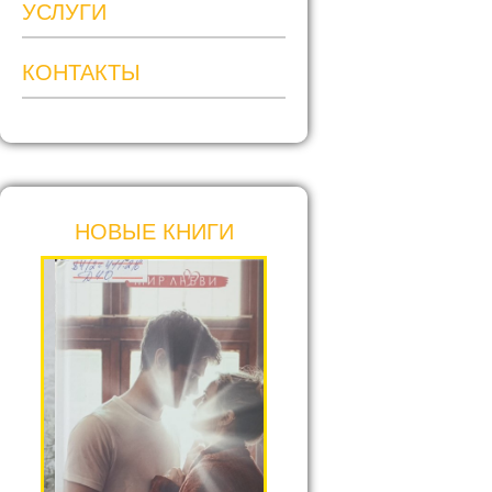
УСЛУГИ
КОНТАКТЫ
НОВЫЕ КНИГИ