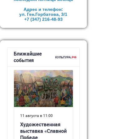
Адрес и телефон:
ул. Ген.Горбатова, 3/1
+7 (347)
216-48-93