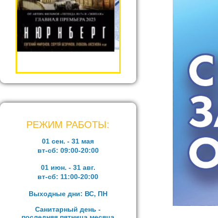
РЕЖИМ РАБОТЫ:
01 сен. - 31 мая
вт-сб:
09:00-20:00
01 июн. - 31 авг.
вт-сб:
11:00-20:00
Выходные дни: ВС, ПН
Санитарный день -
последняя пятница месяца