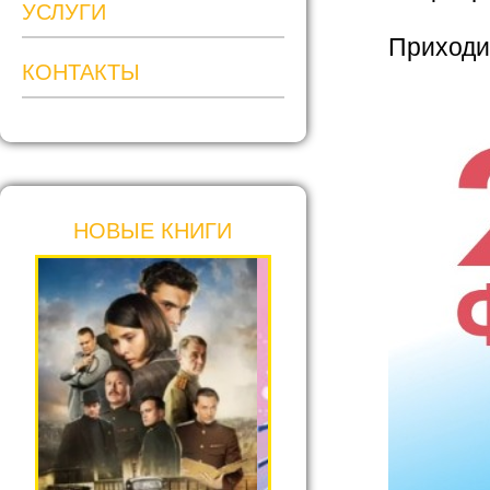
УСЛУГИ
Приходит
КОНТАКТЫ
НОВЫЕ КНИГИ