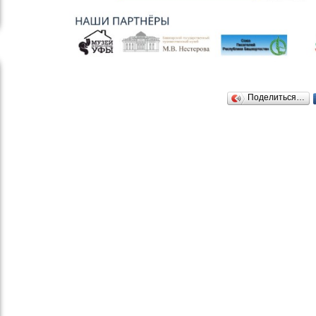
Поделиться…