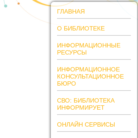
ГЛАВНАЯ
О БИБЛИОТЕКЕ
ИНФОРМАЦИОННЫЕ
РЕСУРСЫ
ИНФОРМАЦИОННОЕ
КОНСУЛЬТАЦИОННОЕ
БЮРО
СВО: БИБЛИОТЕКА
ИНФОРМИРУЕТ
ОНЛАЙН СЕРВИСЫ