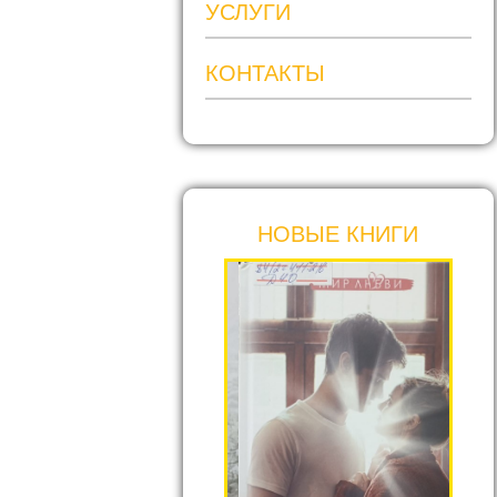
УСЛУГИ
КОНТАКТЫ
НОВЫЕ КНИГИ