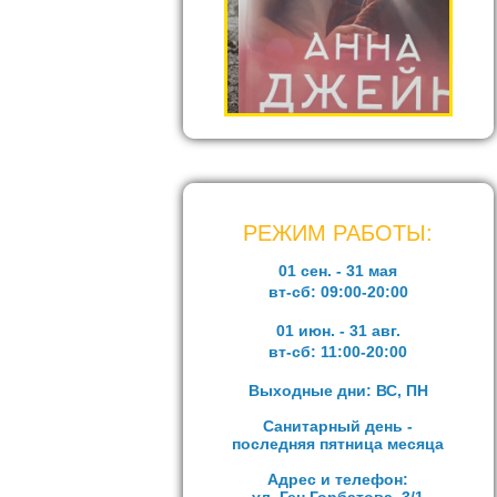
РЕЖИМ РАБОТЫ:
01 сен. - 31 мая
вт-сб:
09:00-20:00
01 июн. - 31 авг.
вт-сб:
11:00-20:00
Выходные дни: ВС, ПН
Санитарный день -
последняя пятница месяца
Адрес и телефон: