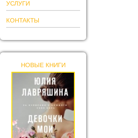
УСЛУГИ
КОНТАКТЫ
НОВЫЕ КНИГИ