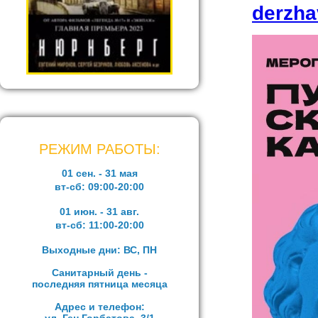
derzha
РЕЖИМ РАБОТЫ:
01 сен. - 31 мая
вт-сб:
09:00-20:00
01 июн. - 31 авг.
вт-сб:
11:00-20:00
Выходные дни: ВС, ПН
Санитарный день -
последняя пятница месяца
Адрес и телефон: