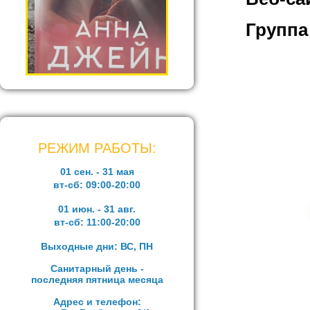
Группа
РЕЖИМ РАБОТЫ:
01 сен. - 31 мая
вт-сб:
09:00-20:00
01 июн. - 31 авг.
вт-сб:
11:00-20:00
Выходные дни: ВС, ПН
Санитарный день -
последняя пятница месяца
Адрес и телефон: