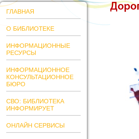
Дорог
ГЛАВНАЯ
О БИБЛИОТЕКЕ
ИНФОРМАЦИОННЫЕ
РЕСУРСЫ
ИНФОРМАЦИОННОЕ
КОНСУЛЬТАЦИОННОЕ
БЮРО
СВО: БИБЛИОТЕКА
ИНФОРМИРУЕТ
ОНЛАЙН СЕРВИСЫ