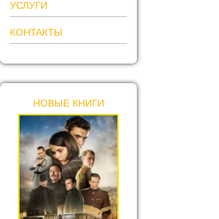
УСЛУГИ
КОНТАКТЫ
НОВЫЕ КНИГИ