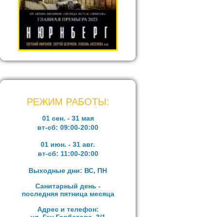
РЕЖИМ РАБОТЫ:
01 сен. - 31 мая
вт-сб:
09:00-20:00
01 июн. - 31 авг.
вт-сб:
11:00-20:00
Выходные дни: ВС, ПН
Санитарный день -
последняя пятница месяца
Адрес и телефон: