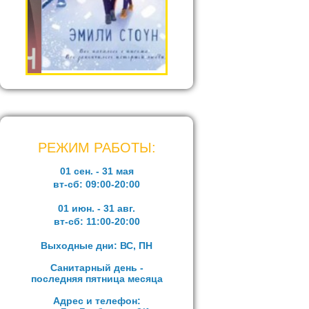
РЕЖИМ РАБОТЫ:
01 сен. - 31 мая
вт-сб:
09:00-20:00
01 июн. - 31 авг.
вт-сб:
11:00-20:00
Выходные дни: ВС, ПН
Санитарный день -
последняя пятница месяца
Адрес и телефон: