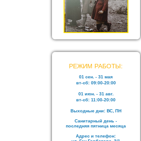
РЕЖИМ РАБОТЫ:
01 сен. - 31 мая
вт-сб:
09:00-20:00
01 июн. - 31 авг.
вт-сб:
11:00-20:00
Выходные дни: ВС, ПН
Санитарный день -
последняя пятница месяца
Адрес и телефон: