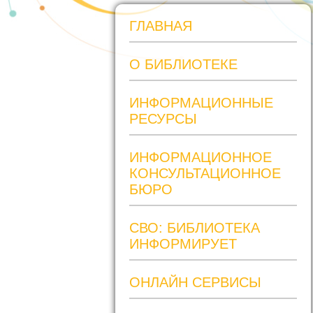
ГЛАВНАЯ
О БИБЛИОТЕКЕ
ИНФОРМАЦИОННЫЕ
РЕСУРСЫ
ИНФОРМАЦИОННОЕ
КОНСУЛЬТАЦИОННОЕ
БЮРО
СВО: БИБЛИОТЕКА
ИНФОРМИРУЕТ
ОНЛАЙН СЕРВИСЫ