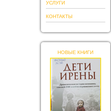
УСЛУГИ
КОНТАКТЫ
НОВЫЕ КНИГИ