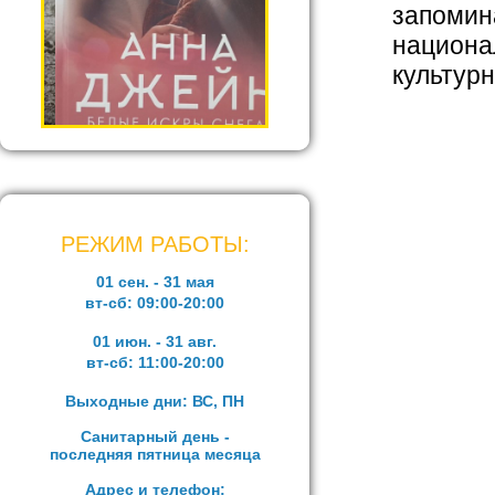
запомин
национа
культур
РЕЖИМ РАБОТЫ:
01 сен. - 31 мая
вт-сб:
09:00-20:00
01 июн. - 31 авг.
вт-сб:
11:00-20:00
Выходные дни: ВС, ПН
Санитарный день -
последняя пятница месяца
Адрес и телефон: