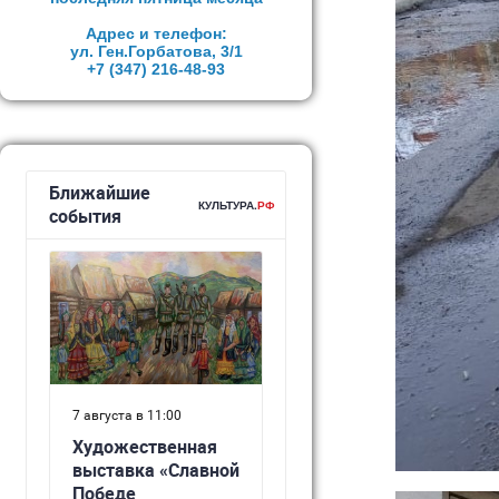
Адрес и телефон:
ул. Ген.Горбатова, 3/1
+7 (347)
216-48-93