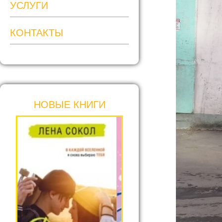
УСЛУГИ
КОНТАКТЫ
НОВЫЕ КНИГИ