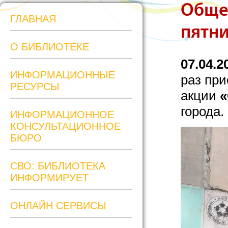
Обще
ГЛАВНАЯ
пятн
О БИБЛИОТЕКЕ
07.04.2
ИНФОРМАЦИОННЫЕ
раз пр
РЕСУРСЫ
акции
«
города.
ИНФОРМАЦИОННОЕ
КОНСУЛЬТАЦИОННОЕ
БЮРО
СВО: БИБЛИОТЕКА
ИНФОРМИРУЕТ
ОНЛАЙН СЕРВИСЫ