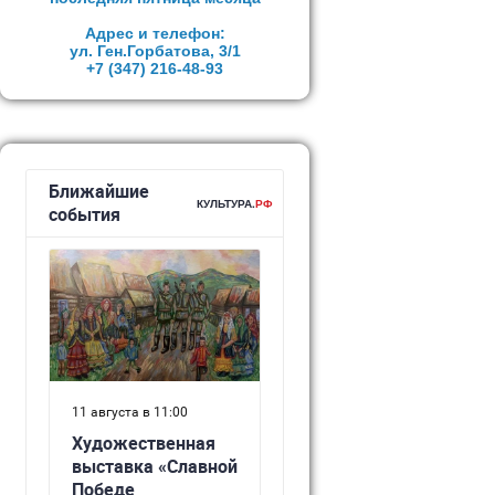
Адрес и телефон:
ул. Ген.Горбатова, 3/1
+7 (347)
216-48-93