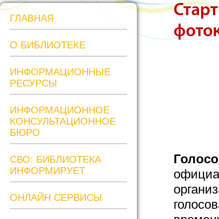
Старт
ГЛАВНАЯ
фоток
О БИБЛИОТЕКЕ
ИНФОРМАЦИОННЫЕ
РЕСУРСЫ
ИНФОРМАЦИОННОЕ
КОНСУЛЬТАЦИОННОЕ
БЮРО
Голосо
СВО: БИБЛИОТЕКА
ИНФОРМИРУЕТ
официа
органи
ОНЛАЙН СЕРВИСЫ
голосо