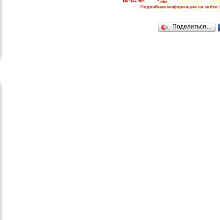
Поделиться…