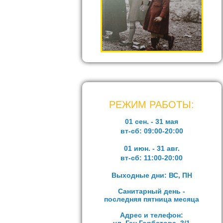
РЕЖИМ РАБОТЫ:
01 сен. - 31 мая
вт-сб:
09:00-20:00
01 июн. - 31 авг.
вт-сб:
11:00-20:00
Выходные дни: ВС, ПН
Санитарный день -
последняя пятница месяца
Адрес и телефон: