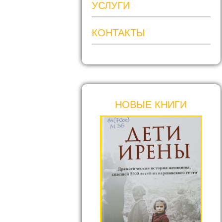
УСЛУГИ
КОНТАКТЫ
НОВЫЕ КНИГИ