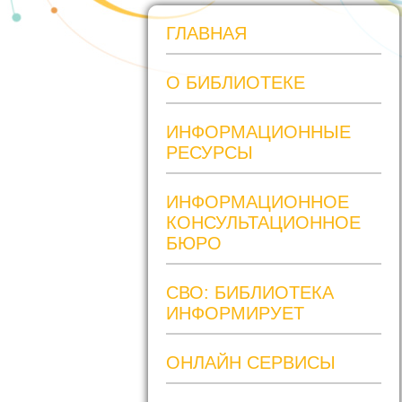
ГЛАВНАЯ
О БИБЛИОТЕКЕ
ИНФОРМАЦИОННЫЕ
РЕСУРСЫ
ИНФОРМАЦИОННОЕ
КОНСУЛЬТАЦИОННОЕ
БЮРО
СВО: БИБЛИОТЕКА
ИНФОРМИРУЕТ
ОНЛАЙН СЕРВИСЫ