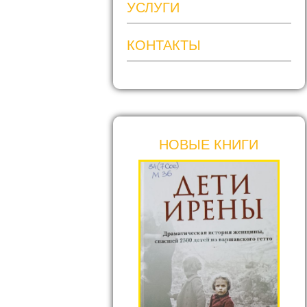
УСЛУГИ
КОНТАКТЫ
НОВЫЕ КНИГИ