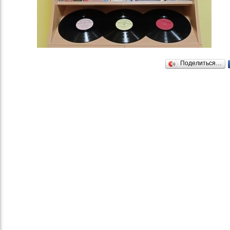
Поделиться…