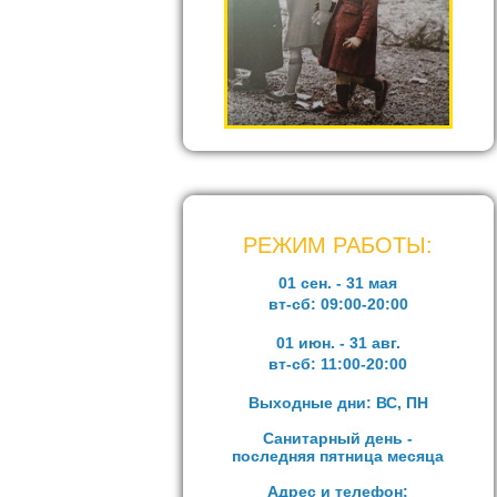
РЕЖИМ РАБОТЫ:
01 сен. - 31 мая
вт-сб:
09:00-20:00
01 июн. - 31 авг.
вт-сб:
11:00-20:00
Выходные дни: ВС, ПН
Санитарный день -
последняя пятница месяца
Адрес и телефон: