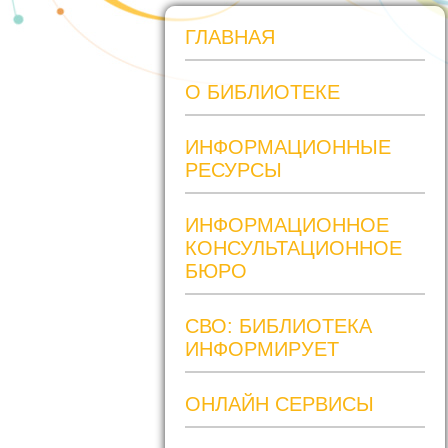
ГЛАВНАЯ
О БИБЛИОТЕКЕ
ИНФОРМАЦИОННЫЕ
РЕСУРСЫ
ИНФОРМАЦИОННОЕ
КОНСУЛЬТАЦИОННОЕ
БЮРО
СВО: БИБЛИОТЕКА
ИНФОРМИРУЕТ
ОНЛАЙН СЕРВИСЫ